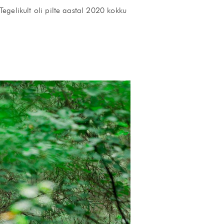
Tegelikult oli pilte aastal 2020 kokku