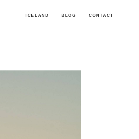
ICELAND
BLOG
CONTACT